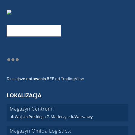
Dzisiejsze notowania BEE
od TradingView
LOKALIZACJA
Magazyn Centrum:
ul. Wojska Polskiego 7, Macierzysz k/Warszawy
Magazyn Omida Logistics: