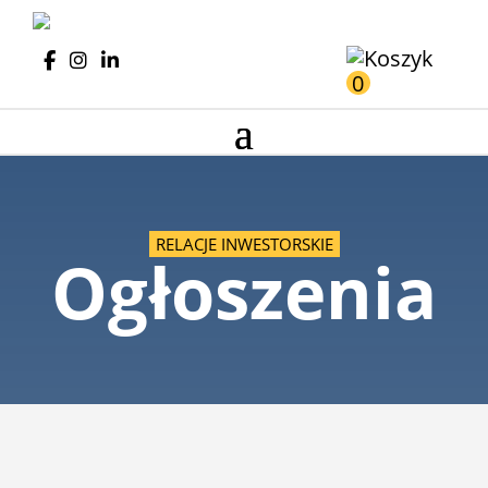
0
RELACJE INWESTORSKIE
Ogłoszenia