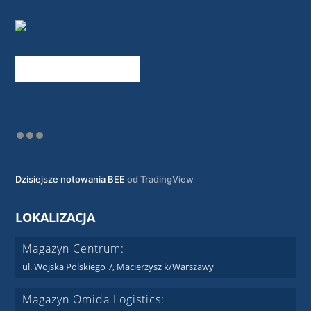
Dzisiejsze notowania BEE
od TradingView
LOKALIZACJA
Magazyn Centrum:
ul. Wojska Polskiego 7, Macierzysz k/Warszawy
Magazyn Omida Logistics: