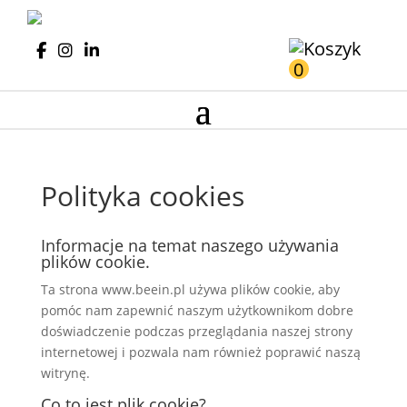
0
Polityka cookies
Informacje na temat naszego używania
plików cookie.
Ta strona www.beein.pl używa plików cookie, aby
pomóc nam zapewnić naszym użytkownikom dobre
doświadczenie podczas przeglądania naszej strony
internetowej i pozwala nam również poprawić naszą
witrynę.
Co to jest plik cookie?