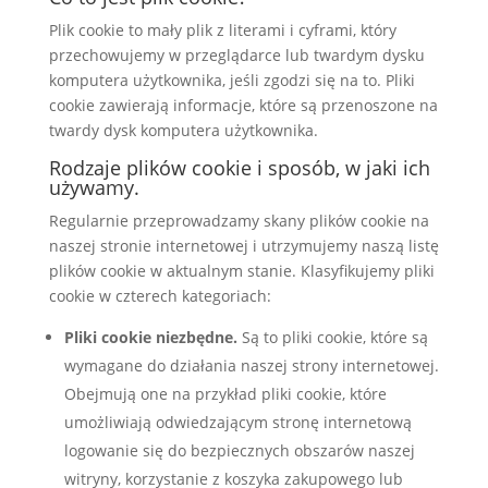
Plik cookie to mały plik z literami i cyframi, który
przechowujemy w przeglądarce lub twardym dysku
komputera użytkownika, jeśli zgodzi się na to. Pliki
cookie zawierają informacje, które są przenoszone na
twardy dysk komputera użytkownika.
Rodzaje plików cookie i sposób, w jaki ich
używamy.
Regularnie przeprowadzamy skany plików cookie na
naszej stronie internetowej i utrzymujemy naszą listę
plików cookie w aktualnym stanie. Klasyfikujemy pliki
cookie w czterech kategoriach:
Pliki cookie niezbędne.
Są to pliki cookie, które są
wymagane do działania naszej strony internetowej.
Obejmują one na przykład pliki cookie, które
umożliwiają odwiedzającym stronę internetową
logowanie się do bezpiecznych obszarów naszej
witryny, korzystanie z koszyka zakupowego lub