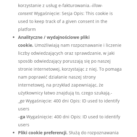
korzystanie z usług e-fakturowania.-
illow-
consent
Wygaśnięcie: Sesja Opis: This cookie is
used to keep track of a given consent in the
platform
Analityczne / wydajnościowe pliki
cookie.
Umożliwiają nam rozpoznawanie i liczenie
liczby odwiedzających oraz sprawdzanie, w jaki
sposób odwiedzający poruszają się po naszej
stronie internetowej, korzystając z niej. To pomaga
nam poprawić działanie naszej strony
internetowej, na przykład zapewniając, że
użytkownicy łatwo znajdują to, czego szukają.-
_
ga
Wygaśnięcie: 400 dni Opis: ID used to identify
users
–
ga
Wygaśnięcie: 400 dni Opis: ID used to identify
users
Pliki cookie preferencji.
Służą do rozpoznawania